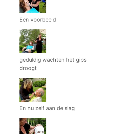
Een voorbeeld
geduldig wachten het gips
droogt
En nu zelf aan de slag