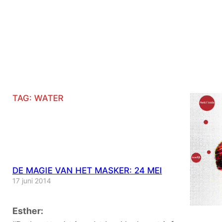
TAG:
WATER
DE MAGIE VAN HET MASKER: 24 MEI
17 juni 2014
Esther: