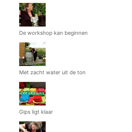
De workshop kan beginnen
Met zacht water uit de ton
Gips ligt klaar