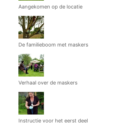
Aangekomen op de locatie
De familieboom met maskers
Verhaal over de maskers
Instructie voor het eerst deel