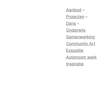
Aanbod
Projecten
Dans
Onderwijs
Samenwerking
Community Art
Expositie
Autonoom werk
Inspiratie