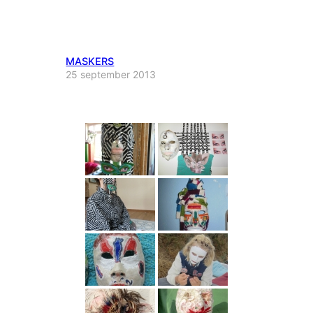
MASKERS
25 september 2013