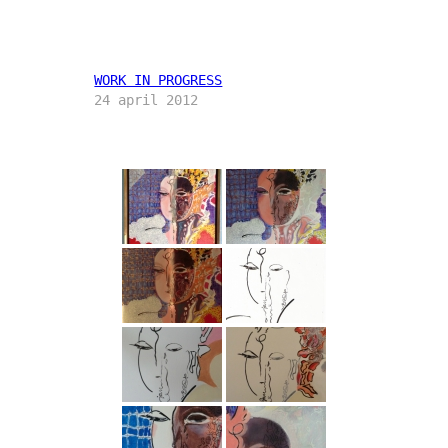
WORK IN PROGRESS
24 april 2012