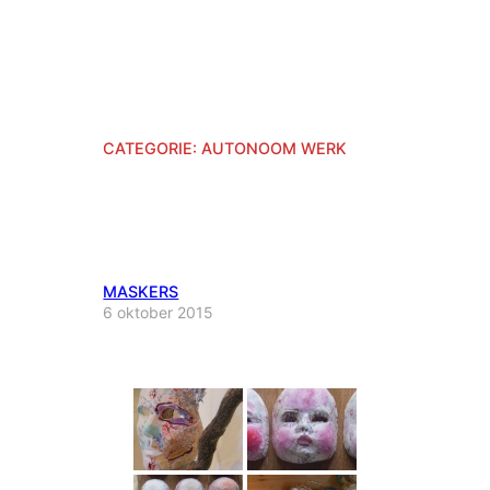
CATEGORIE:
AUTONOOM WERK
MASKERS
6 oktober 2015