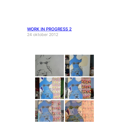
WORK IN PROGRESS 2
24 oktober 2012