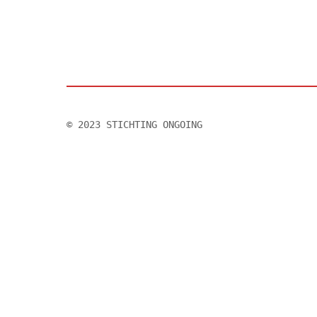
© 2023 STICHTING ONGOING