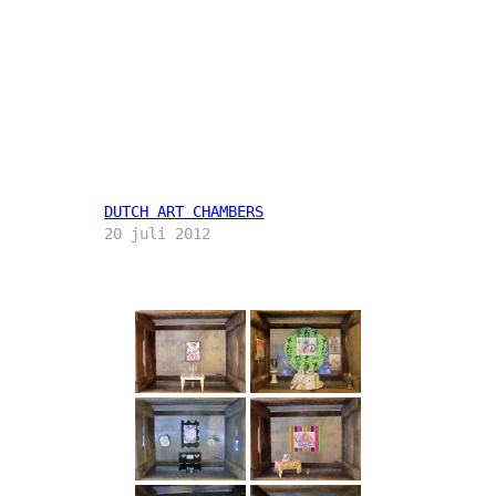
DUTCH ART CHAMBERS
20 juli 2012