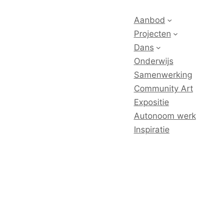
Aanbod
Projecten
Dans
Onderwijs
Samenwerking
Community Art
Expositie
Autonoom werk
Inspiratie