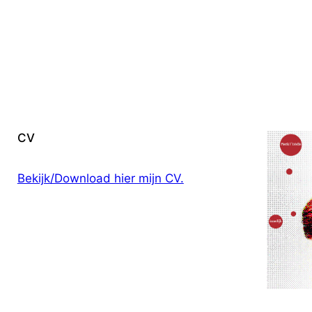
CV
Bekijk/Download hier mijn CV.