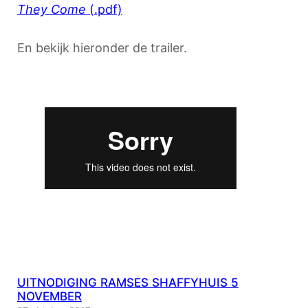
They Come
(.pdf)
En bekijk hieronder de trailer.
UITNODIGING RAMSES SHAFFYHUIS 5
NOVEMBER