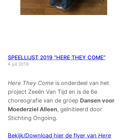
SPEELLIJST 2019 “HERE THEY COME”
4 juli 2019
Here They Come
is onderdeel van het
project Zeeën Van Tijd en is de 6e
choreografie van de groep
Dansen voor
Moederziel Alleen
, geïnitieerd door
Stichting Ongoing.
Bekijk/Download hier de flyer van
Here