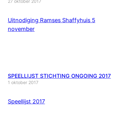
27 oktober 2017
Uitnodiging Ramses Shaffyhuis 5
november
SPEELLIJST STICHTING ONGOING 2017
1 oktober 2017
Speellijst 2017