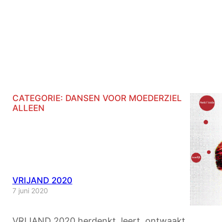
CATEGORIE:
DANSEN VOOR MOEDERZIEL
ALLEEN
VRIJAND 2020
7 juni 2020
VRIJAND 2020 herdenkt, leert, ontwaakt