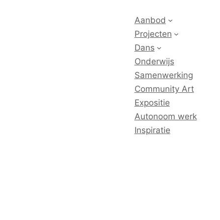
Aanbod
Projecten
Dans
Onderwijs
Samenwerking
Community Art
Expositie
Autonoom werk
Inspiratie