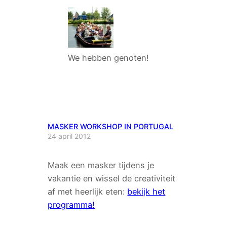
We hebben genoten!
MASKER WORKSHOP IN PORTUGAL
24 april 2012
Maak een masker tijdens je
vakantie en wissel de creativiteit
af met heerlijk eten:
bekijk het
programma!