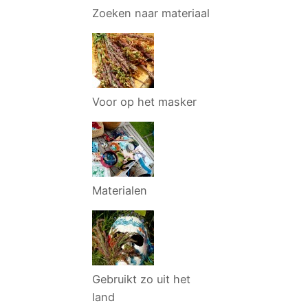
Zoeken naar materiaal
Voor op het masker
Materialen
Gebruikt zo uit het
land