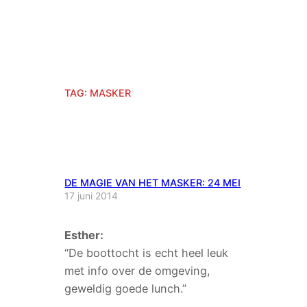
TAG:
MASKER
DE MAGIE VAN HET MASKER: 24 MEI
17 juni 2014
Esther:
“De boottocht is echt heel leuk
met info over de omgeving,
geweldig goede lunch.”