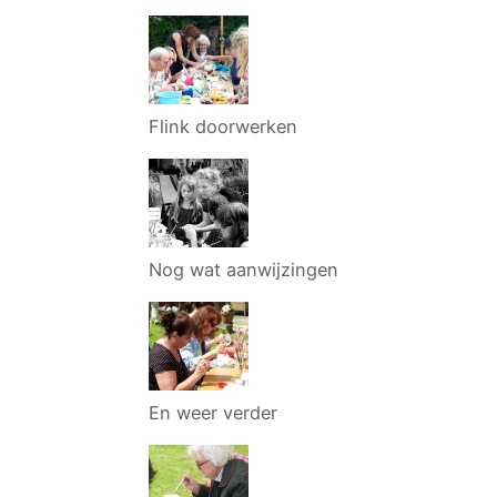
Flink doorwerken
Nog wat aanwijzingen
En weer verder