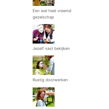
Een wel heel vreemd
gezelschap
Jezelf vast bekijken
Rustig doorwerken