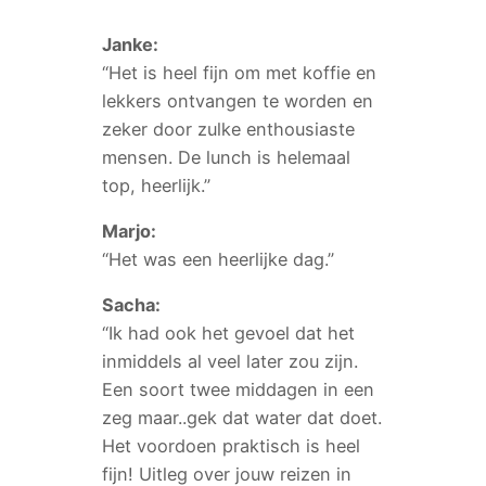
Janke:
“Het is heel fijn om met koffie en
lekkers ontvangen te worden en
zeker door zulke enthousiaste
mensen. De lunch is helemaal
top, heerlijk.”
Marjo:
“Het was een heerlijke dag.”
Sacha:
“Ik had ook het gevoel dat het
inmiddels al veel later zou zijn.
Een soort twee middagen in een
zeg maar..gek dat water dat doet.
Het voordoen praktisch is heel
fijn! Uitleg over jouw reizen in