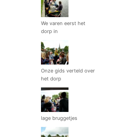
We varen eerst het
dorp in
Onze gids verteld over
het dorp
lage bruggetjes