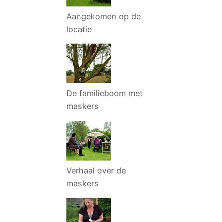
Aangekomen op de
locatie
De familieboom met
maskers
Verhaal over de
maskers