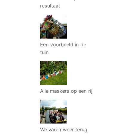
resultaat
Een voorbeeld in de
tuin
Alle maskers op een rij
We varen weer terug