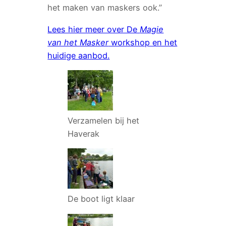
het maken van maskers ook.”
Lees hier meer over De
Magie
van het Masker
workshop en het
huidige aanbod.
Verzamelen bij het
Haverak
De boot ligt klaar