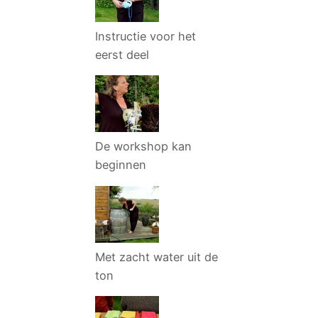
Instructie voor het
eerst deel
De workshop kan
beginnen
Met zacht water uit de
ton