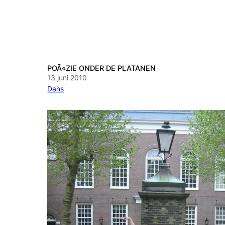
POÃ«ZIE ONDER DE PLATANEN
13 juni 2010
Dans