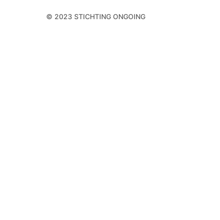
© 2023 STICHTING ONGOING