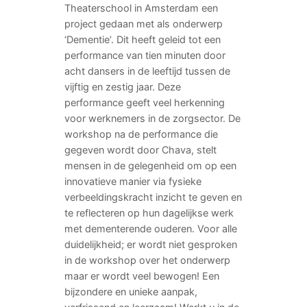
Theaterschool in Amsterdam een
project gedaan met als onderwerp
‘Dementie’. Dit heeft geleid tot een
performance van tien minuten door
acht dansers in de leeftijd tussen de
vijftig en zestig jaar. Deze
performance geeft veel herkenning
voor werknemers in de zorgsector. De
workshop na de performance die
gegeven wordt door Chava, stelt
mensen in de gelegenheid om op een
innovatieve manier via fysieke
verbeeldingskracht inzicht te geven en
te reflecteren op hun dagelijkse werk
met dementerende ouderen. Voor alle
duidelijkheid; er wordt niet gesproken
in de workshop over het onderwerp
maar er wordt veel bewogen! Een
bijzondere en unieke aanpak,