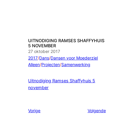
UITNODIGING RAMSES SHAFFYHUIS
5 NOVEMBER
27 oktober 2017
2017
/
Dans
/
Dansen voor Moederziel
Alleen
/
Projecten
/
Samenwerking
Uitnodiging Ramses Shaffyhuis 5
november
Vorige
Volgende