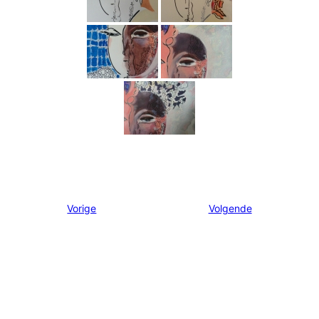
Vorige
Volgende