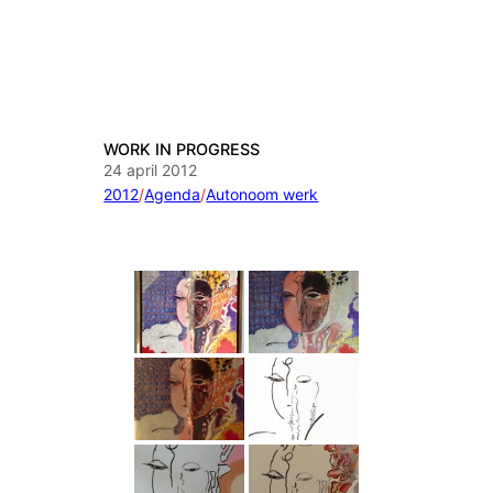
WORK IN PROGRESS
24 april 2012
2012
/
Agenda
/
Autonoom werk