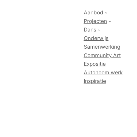
Aanbod
Projecten
Dans
Onderwijs
Samenwerking
Community Art
Expositie
Autonoom werk
Inspiratie