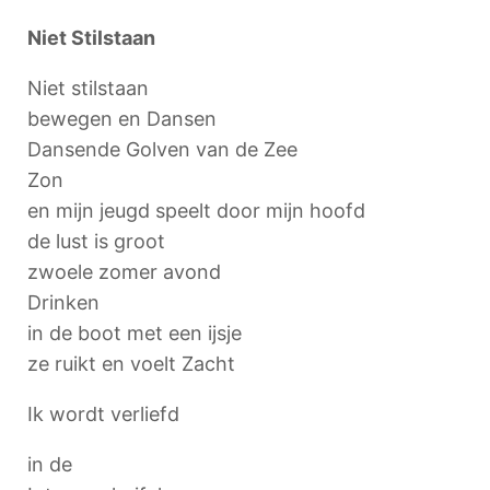
Niet Stilstaan
Niet stilstaan
bewegen en Dansen
Dansende Golven van de Zee
Zon
en mijn jeugd speelt door mijn hoofd
de lust is groot
zwoele zomer avond
Drinken
in de boot met een ijsje
ze ruikt en voelt Zacht
Ik wordt verliefd
in de