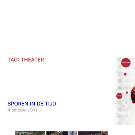
TAG:
THEATER
SPOREN IN DE TIJD
4 oktober 2011