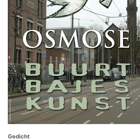
Gedicht