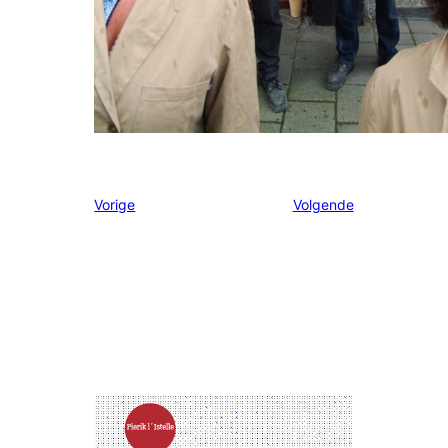
Vorige
Volgende