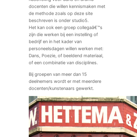
docenten die willen kennismaken met
de methode zoals op deze site
beschreven is onder studio5.
Het kan ook een groep collegaâ€™s
zijn die werken bij een instelling of
bedrijf en in het kader van
personeelsdagen willen werken met:
Dans, Poezie, of beeldend materiaal,
of een combinatie van disciplines.
Bij groepen van meer dan 15
deelnemers wordt er met meerdere
docenten/kunstenaars gewerkt.