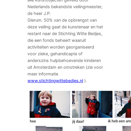
Nederlands bekendste veilingmeester,
de heer J.P.
Glerum. 50% van de opbrengst van
deze veiling gaat de kunstenaar en het
restant naar de Stichting Witte Bedjes,
die een fonds beheert waaruit
activiteiten worden georganiseerd
voor zieke, gehandicapte of
anderszins hulpbehoevende kinderen
uit Amsterdam en omstreken (zie voor
meer informatie
www.stichtingwittebedjes.nl
).