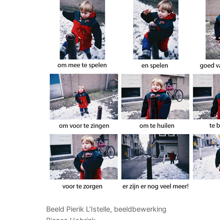
Beeld Pierik L’Istelle, beeldbewerking