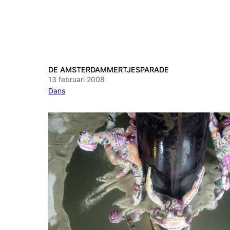
DE AMSTERDAMMERTJESPARADE
13 februari 2008
Dans