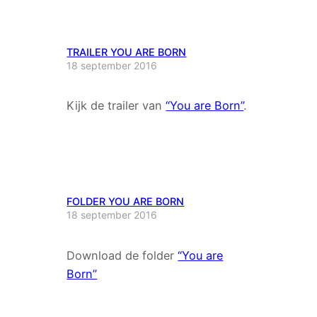
TRAILER YOU ARE BORN
18 september 2016
Kijk de trailer van
“You are Born”
.
FOLDER YOU ARE BORN
18 september 2016
Download de folder
“You are
Born”